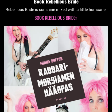
Book Rebellious Bride
Rebellious Bride is sunshine mixed with a little hurricane.
BOOK REBELLIOUS BRIDE»