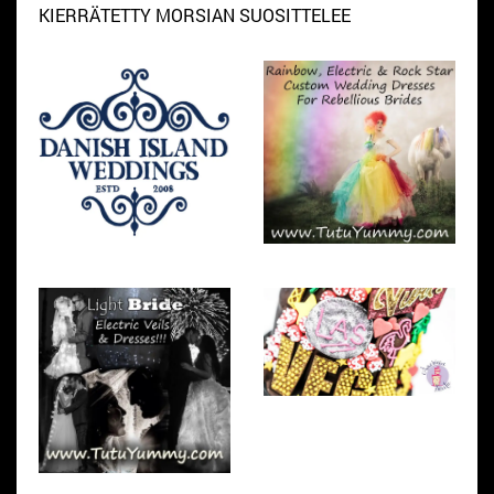
KIERRÄTETTY MORSIAN SUOSITTELEE