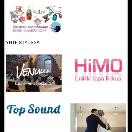
YHTEISTYÖSSÄ: