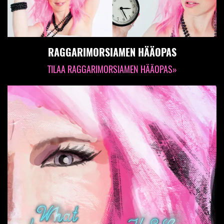
RAGGARIMORSIAMEN HÄÄOPAS
TILAA RAGGARIMORSIAMEN HÄÄOPAS»