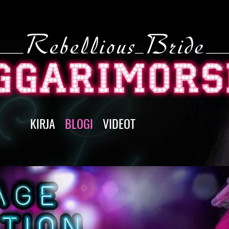
KIRJA
BLOGI
VIDEOT