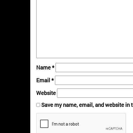
Name
*
Email
*
Website
Save my name, email, and website in t