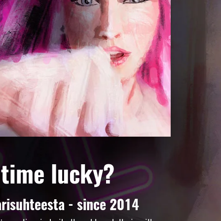
 time lucky?
risuhteesta - since 2014