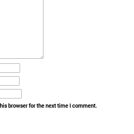
his browser for the next time I comment.