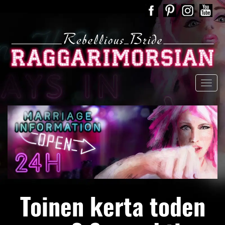
Toinen kerta toden