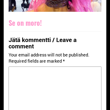
Se on moro!
Jätä kommentti / Leave a
comment
Your email address will not be published.
Required fields are marked
*