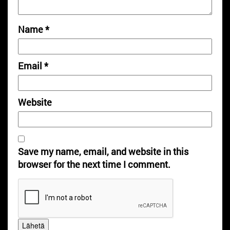
Name
*
Email
*
Website
Save my name, email, and website in this
browser for the next time I comment.