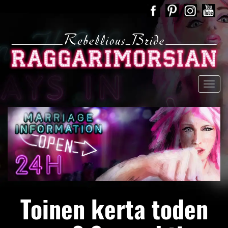
Toinen kerta toden