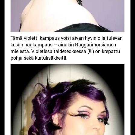
Tämä violetti kampaus voisi aivan hyvin olla tulevan
kesän hääkampaus – ainakin Raggarimorsiamen
mielestä. Violetissa taideteoksessa (!!!) on krepattu
pohja sekä kuitulisäkkeitä.