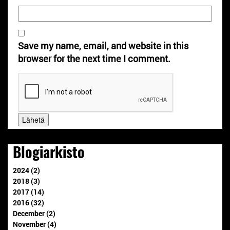
Save my name, email, and website in this
browser for the next time I comment.
Blogiarkisto
2024 (2)
2018 (3)
2017 (14)
2016 (32)
December (2)
November (4)