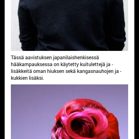
Tässä aavistuksen japanilaishenkisessä
hääkampauksessa on käytetty kuitulettejä ja -
lisäkkeitä oman hiuksen sekä kangasnauhojen ja -
kukkien lisäksi.