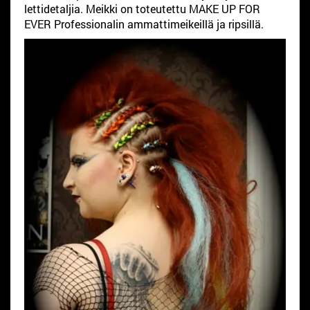
lettidetaljia. Meikki on toteutettu MAKE UP FOR
EVER Professionalin ammattimeikeillä ja ripsillä.