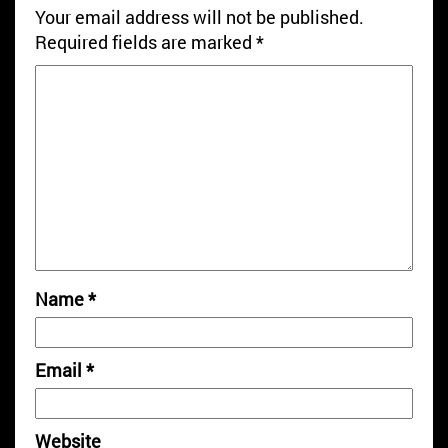
Your email address will not be published.
Required fields are marked
*
Name
*
Email
*
Website