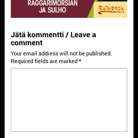
Jätä kommentti / Leave a
comment
Your email address will not be published.
Required fields are marked
*