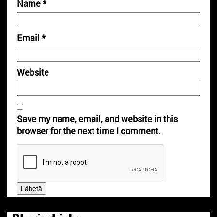
Name
*
Email
*
Website
Save my name, email, and website in this
browser for the next time I comment.