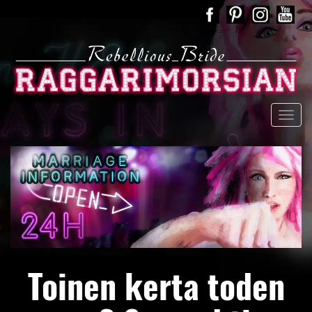
Toinen kerta toden