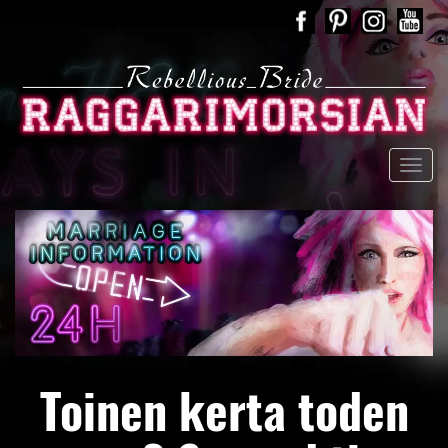
Toinen kerta toden