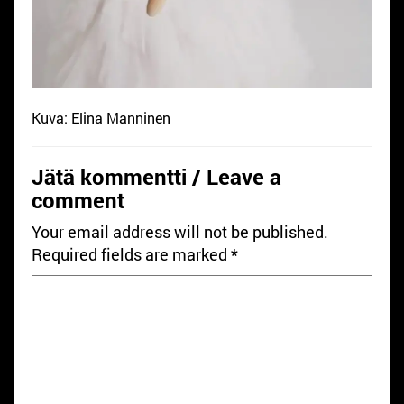
Kuva: Elina Manninen
Jätä kommentti / Leave a
comment
Your email address will not be published.
Required fields are marked
*