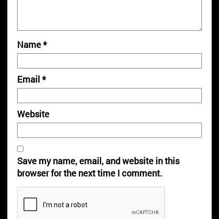
Name
*
Email
*
Website
Save my name, email, and website in this
browser for the next time I comment.