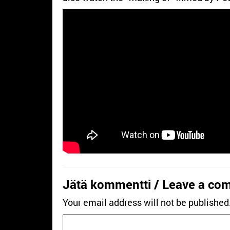
Jätä kommentti / Leave a co
Your email address will not be published