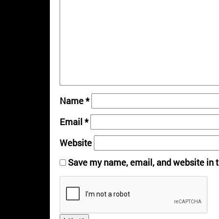
Name
*
Email
*
Website
Save my name, email, and website in t