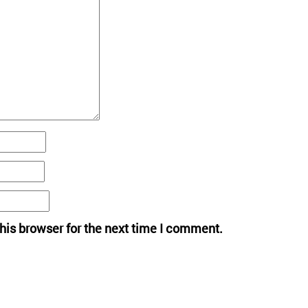
his browser for the next time I comment.