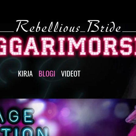
KIRJA
BLOGI
VIDEOT