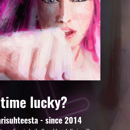
 time lucky?
risuhteesta - since 2014