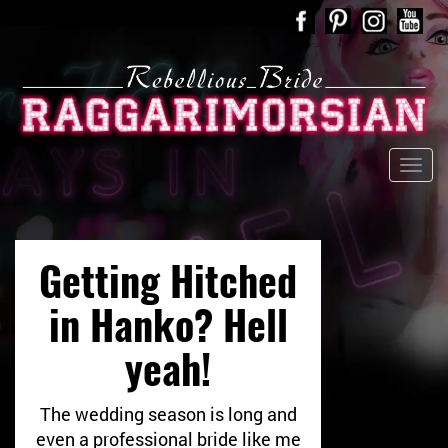
Getting Hitched
in Hanko? Hell
yeah!
The wedding season is long and
even a professional bride like me